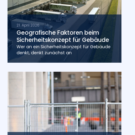
21. April 2026
Geografische Faktoren beim
Sicherheitskonzept für Gebäude
Wer an ein Sicherheitskonzept für Gebäude
denkt, denkt zunächst an