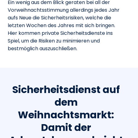
Ein wenig aus dem Blick geraten bei all der
Vorweihnachtsstimmung allerdings jedes Jahr
aufs Neue die Sicherheitsrisiken, welche die
letzten Wochen des Jahres mit sich bringen.
Hier kommen private Sicherheitsdienste ins
Spiel, um die Risiken zu minimieren und
bestmöglich auszuschließen.
Sicherheitsdienst auf
dem
Weihnachtsmarkt:
Damit der