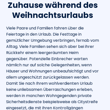
Zuhause während des
Weihnachtsurlaubs
Viele Paare und Familien fahren über die
Feiertage in den Urlaub. Die Festtage in
gemütlicher Umgebung verbringen, fernab vom
Alltag. Viele Familien sehen sich aber bei ihrer
Rückkehr einem leergeräumten Heim
gegenüber. Potenzielle Einbrecher warten
nämlich nur auf solche Gelegenheiten, wenn
Häuser und Wohnungen unbeaufsichtigt und vor
allem ungeschützt zurückgelassen werden.
Damit Sie nach Ihrem wohlverdienten Urlaub
keine unliebsamen Überraschungen erleben,
werden in manchen Wohngegenden private
Sicherheitsdienste beispielsweise als Citystreife
eingesetzt, die mit ihren Kontrollgängen