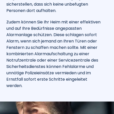
sicherstellen, dass sich keine unbefugten
Personen dort aufhalten.
Zudem können Sie Ihr Heim mit einer effektiven
und auf Ihre Bedürfnisse angepassten
Alarmanlage schützen. Diese schlagen sofort
Alarm, wenn sich jemand an Ihren Türen oder
Fenstern zu schaffen machen sollte. Mit einer
kombinierten Alarmaufschaltung zu einer
Notrufzentrale oder einer Servicezentrale des
Sicherheitsdienstes können Fehlalarme und
unnötige Polizeieinsätze vermieden und im
Ernstfall sofort erste Schritte eingeleitet
werden.