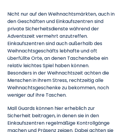
Nicht nur auf den Weihnachtsmärkten, auch in
den Geschäften und Einkaufszentren sind
private Sicherheitsdienste während der
Adventszeit vermehrt anzutreffen.
Einkaufszentren sind auch außerhalb des
Weihnachtsgeschäfts lebhafte und oft
überfüllte Orte, an denen Taschendiebe ein
relativ leichtes Spiel haben können.
Besonders in der Weihnachtszeit achten die
Menschen in ihrem Stress, rechtzeitig alle
Weihnachtsgeschenke zu bekommen, noch
weniger auf ihre Taschen.
Mall Guards können hier erheblich zur
Sicherheit beitragen, in denen sie in den
Einkaufszentren regelmäßige Kontrollgänge
machen und Präsenz zeigen. Dabei achten sie