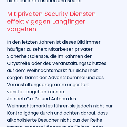
nicht auf ihre Taschen und Beutel.
Mit privaten Security Diensten
effektiv gegen Langfinger
vorgehen
In den letzten Jahren ist dieses Bild immer
häufiger zu sehen: Mitarbeiter privater
Sicherheitsdienste, die im Rahmen der
Citystreife oder des Veranstaltungsschutzes
auf dem Weihnachtsmarkt für Sicherheit
sorgen. Damit der Adventsbummel und das
Veranstaltungsprogramm ungestört
vonstattengehen können.
Je nach Größe und Aufbau des
Weihnachtsmarktes führen sie jedoch nicht nur
Kontrollgänge durch und achten darauf, dass
alkoholisierte Besucher nicht aus der Reihe