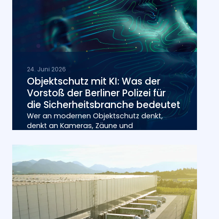
24. Juni 2026
Objektschutz mit KI:
Was der
Vorstoß der Berliner Polizei für
die Sicherheits­branche bedeutet
Wer an modernen Objektschutz denkt,
denkt an Kameras, Zäune und