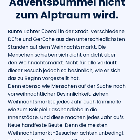
Adventsbummel nicht
zum Alptraum wird.
Bunte Lichter überall in der Stadt. Verschiedene
Düfte und Gerüche aus den unterschiedlichsten
Ständen auf dem Weihnachtsmarkt. Die
Menschen schieben sich dicht an dicht über
den Weihnachtsmarkt. Nicht für alle verläuft
dieser Besuch jedoch so besinnlich, wie er sich
das zu Beginn vorgestellt hat.
Denn ebenso wie Menschen auf der Suche nach
vorweihnachtlicher Besinnlichkeit, ziehen
Weihnachtsmärkte jedes Jahr auch Kriminelle
wie zum Beispiel Taschendiebe in die
Innenstädte. Und diese machen jedes Jahr aufs
Neue handfeste Beute. Denn die meisten
Weihnachtsmarkt-Besucher achten unbedingt