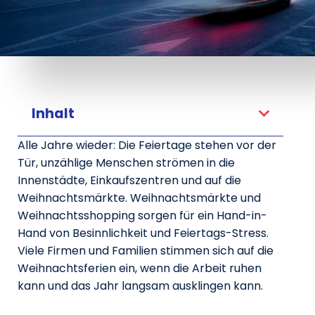
Inhalt
Alle Jahre wieder: Die Feiertage stehen vor der
Tür, unzählige Menschen strömen in die
Innenstädte, Einkaufszentren und auf die
Weihnachtsmärkte. Weihnachtsmärkte und
Weihnachtsshopping sorgen für ein Hand-in-
Hand von Besinnlichkeit und Feiertags-Stress.
Viele Firmen und Familien stimmen sich auf die
Weihnachtsferien ein, wenn die Arbeit ruhen
kann und das Jahr langsam ausklingen kann.