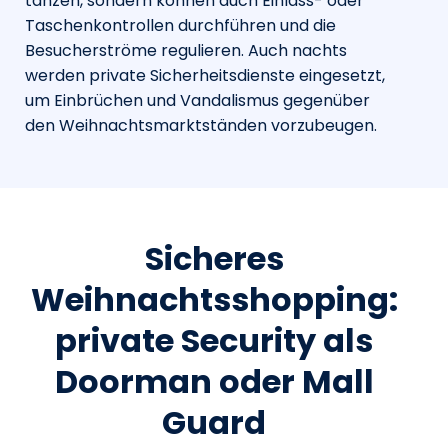
tanzen, sondern können auch Einlass- oder
Taschenkontrollen durchführen und die
Besucherströme regulieren. Auch nachts
werden private Sicherheitsdienste eingesetzt,
um Einbrüchen und Vandalismus gegenüber
den Weihnachtsmarktständen vorzubeugen.
Sicheres
Weihnachtsshopping:
private Security als
Doorman oder Mall
Guard