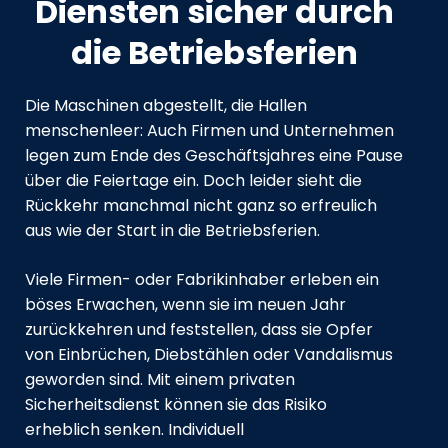
Diensten sicher durch
die Betriebsferien
Die Maschinen abgestellt, die Hallen
menschenleer: Auch Firmen und Unternehmen
legen zum Ende des Geschäftsjahres eine Pause
über die Feiertage ein. Doch leider sieht die
Rückkehr manchmal nicht ganz so erfreulich
aus wie der Start in die Betriebsferien.
Viele Firmen- oder Fabrikinhaber erleben ein
böses Erwachen, wenn sie im neuen Jahr
zurückkehren und feststellen, dass sie Opfer
von Einbrüchen, Diebstählen oder Vandalismus
geworden sind. Mit einem privaten
Sicherheitsdienst können sie das Risiko
erheblich senken. Individuell