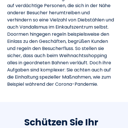
auf verdächtige Personen, die sich in der Nähe
anderer Besucher herumtreiben und
verhindern so eine Vielzahl von Diebstählen und
auch Vandalismus im Einkaufszentrum selbst.
Doormen hingegen regeln beispielsweise den
Einlass zu den Geschäften, begrüßen Kunden
und regeln den Besucherfluss. So stellen sie
sicher, dass auch beim Weihnachtsshopping
alles in geordneten Bahnen verläuft. Doch ihre
Aufgaben sind komplexer: Sie achten auch auf
die Einhaltung spezieller Maßnahmen, wie zum
Beispiel während der Corona-Pandemie.
Schützen Sie Ihr