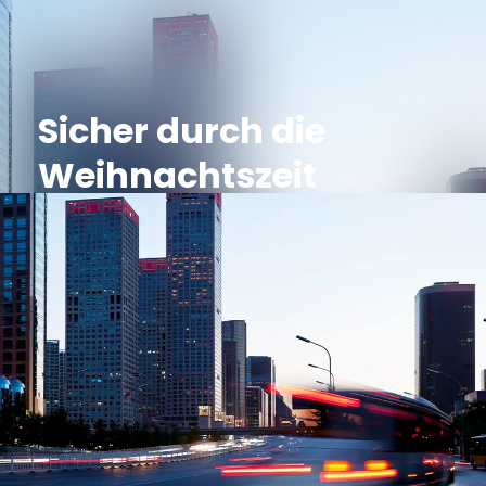
Sicher durch die
Weihnachtszeit
16. Dezember 2022