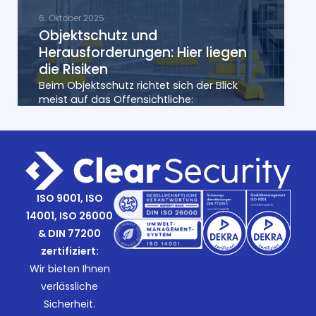
6. Oktober 2025
Objektschutz und
Herausforderungen: Hier liegen
die Risiken
Beim Objektschutz richtet sich der Blick
meist auf das Offensichtliche:
ISO 9001, ISO
14001, ISO 26000
& DIN 77200
zertifiziert:
Wir bieten Ihnen
verlässliche
Sicherheit.