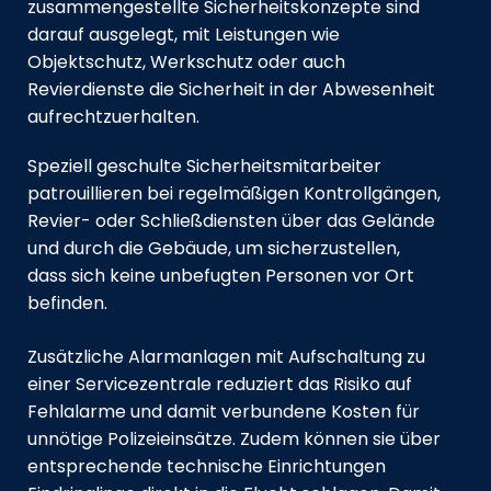
zusammengestellte Sicherheitskonzepte sind
darauf ausgelegt, mit Leistungen wie
Objektschutz, Werkschutz oder auch
Revierdienste die Sicherheit in der Abwesenheit
aufrechtzuerhalten.
Speziell geschulte Sicherheitsmitarbeiter
patrouillieren bei regelmäßigen Kontrollgängen,
Revier- oder Schließdiensten über das Gelände
und durch die Gebäude, um sicherzustellen,
dass sich keine unbefugten Personen vor Ort
befinden.
Zusätzliche Alarmanlagen mit Aufschaltung zu
einer Servicezentrale reduziert das Risiko auf
Fehlalarme und damit verbundene Kosten für
unnötige Polizeieinsätze. Zudem können sie über
entsprechende technische Einrichtungen