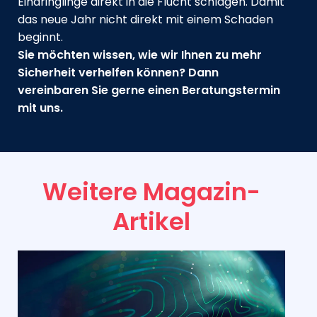
Eindringlinge direkt in die Flucht schlagen. Damit
das neue Jahr nicht direkt mit einem Schaden
beginnt.
Sie möchten wissen, wie wir Ihnen zu mehr
Sicherheit verhelfen können? Dann
vereinbaren Sie gerne einen Beratungstermin
mit uns.
Weitere Magazin-
Artikel