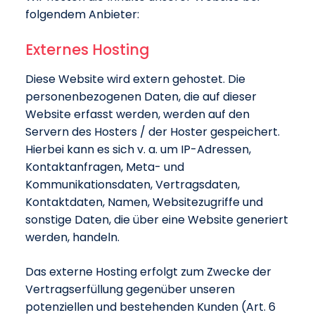
folgendem Anbieter:
Externes Hosting
Diese Website wird extern gehostet. Die
personenbezogenen Daten, die auf dieser
Website erfasst werden, werden auf den
Servern des Hosters / der Hoster gespeichert.
Hierbei kann es sich v. a. um IP-Adressen,
Kontaktanfragen, Meta- und
Kommunikationsdaten, Vertragsdaten,
Kontaktdaten, Namen, Websitezugriffe und
sonstige Daten, die über eine Website generiert
werden, handeln.
Das externe Hosting erfolgt zum Zwecke der
Vertragserfüllung gegenüber unseren
potenziellen und bestehenden Kunden (Art. 6