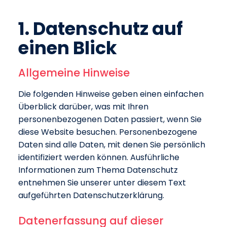
1. Datenschutz auf
einen Blick
Allgemeine Hinweise
Die folgenden Hinweise geben einen einfachen
Überblick darüber, was mit Ihren
personenbezogenen Daten passiert, wenn Sie
diese Website besuchen. Personenbezogene
Daten sind alle Daten, mit denen Sie persönlich
identifiziert werden können. Ausführliche
Informationen zum Thema Datenschutz
entnehmen Sie unserer unter diesem Text
aufgeführten Datenschutzerklärung.
Datenerfassung auf dieser