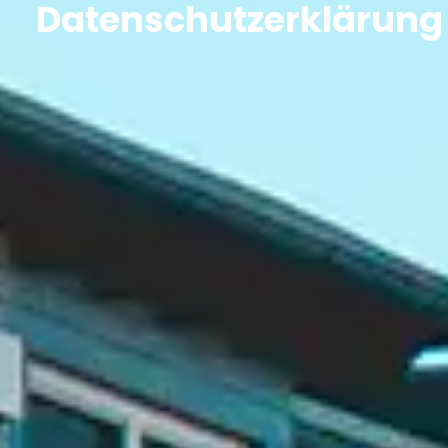
Datenschutzerklärung