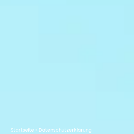
Startseite
»
Datenschutzerklärung