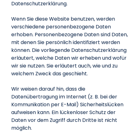
Datenschutzerklärung.
Wenn Sie diese Website benutzen, werden
verschiedene personenbezogene Daten
erhoben. Personenbezogene Daten sind Daten,
mit denen Sie persönlich identifiziert werden
können. Die vorliegende Datenschutzerklärung
erläutert, welche Daten wir erheben und wofür
wir sie nutzen. Sie erläutert auch, wie und zu
welchem Zweck das geschieht.
Wir weisen darauf hin, dass die
Datenübertragung im Internet (z. B. bei der
Kommunikation per E-Mail) Sicherheitslücken
aufweisen kann. Ein lückenloser Schutz der
Daten vor dem Zugriff durch Dritte ist nicht
möglich.