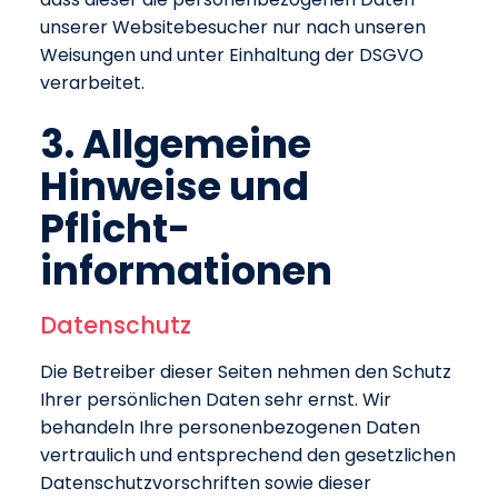
unserer Websitebesucher nur nach unseren
Weisungen und unter Einhaltung der DSGVO
verarbeitet.
3. Allgemeine
Hinweise und
Pflicht­
informationen
Datenschutz
Die Betreiber dieser Seiten nehmen den Schutz
Ihrer persönlichen Daten sehr ernst. Wir
behandeln Ihre personenbezogenen Daten
vertraulich und entsprechend den gesetzlichen
Datenschutzvorschriften sowie dieser