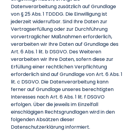
Datenverarbeitung zusätzlich auf Grundlage
von § 25 Abs. 1 TDDDG. Die Einwilligung ist
jederzeit widerrufbar. Sind Ihre Daten zur
Vertragserfüllung oder zur Durchführung
vorvertraglicher Maßnahmen erforderlich,
verarbeiten wir Ihre Daten auf Grundlage des
Art. 6 Abs. 1 lit. b DSGVO. Des Weiteren
verarbeiten wir Ihre Daten, sofern diese zur
Erfüllung einer rechtlichen Verpflichtung
erforderlich sind auf Grundlage von Art. 6 Abs. 1
lit. c DSGVO. Die Datenverarbeitung kann
ferner auf Grundlage unseres berechtigten
Interesses nach Art. 6 Abs. 1 lit. f DSGVO
erfolgen. Über die jeweils im Einzelfall
einschlägigen Rechtsgrundlagen wird in den
folgenden Absätzen dieser
Datenschutzerklärung informiert.