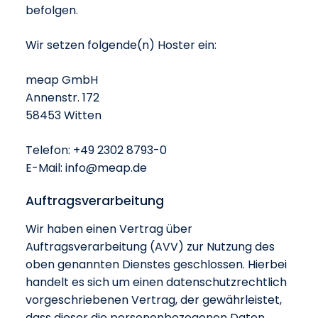
befolgen.
Wir setzen folgende(n) Hoster ein:
meap GmbH
Annenstr. 172
58453 Witten
Telefon: +49 2302 8793-0
E-Mail: info@meap.de
Auftragsverarbeitung
Wir haben einen Vertrag über
Auftragsverarbeitung (AVV) zur Nutzung des
oben genannten Dienstes geschlossen. Hierbei
handelt es sich um einen datenschutzrechtlich
vorgeschriebenen Vertrag, der gewährleistet,
dass dieser die personenbezogenen Daten