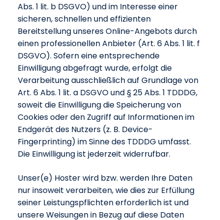
Abs. 1 lit. b DSGVO) und im Interesse einer
sicheren, schnellen und effizienten
Bereitstellung unseres Online-Angebots durch
einen professionellen Anbieter (Art. 6 Abs. 1 lit. f
DSGVO). Sofern eine entsprechende
Einwilligung abgefragt wurde, erfolgt die
Verarbeitung ausschließlich auf Grundlage von
Art. 6 Abs. 1 lit. a DSGVO und § 25 Abs. 1 TDDDG,
soweit die Einwilligung die Speicherung von
Cookies oder den Zugriff auf Informationen im
Endgerät des Nutzers (z. B. Device-
Fingerprinting) im Sinne des TDDDG umfasst.
Die Einwilligung ist jederzeit widerrufbar.
Unser(e) Hoster wird bzw. werden Ihre Daten
nur insoweit verarbeiten, wie dies zur Erfüllung
seiner Leistungspflichten erforderlich ist und
unsere Weisungen in Bezug auf diese Daten