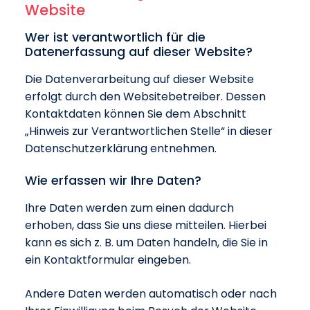
Website
Wer ist verantwortlich für die
Datenerfassung auf dieser Website?
Die Datenverarbeitung auf dieser Website
erfolgt durch den Websitebetreiber. Dessen
Kontaktdaten können Sie dem Abschnitt
„Hinweis zur Verantwortlichen Stelle“ in dieser
Datenschutzerklärung entnehmen.
Wie erfassen wir Ihre Daten?
Ihre Daten werden zum einen dadurch
erhoben, dass Sie uns diese mitteilen. Hierbei
kann es sich z. B. um Daten handeln, die Sie in
ein Kontaktformular eingeben.
Andere Daten werden automatisch oder nach