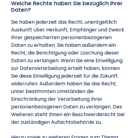
Welche Rechte haben Sie bezüglich Ihrer
Daten?
Sie haben jederzeit das Recht, unentgeltlich
Auskunft über Herkunft, Empfänger und Zweck
Ihrer gespeicherten personenbezogenen
Daten zu erhalten. Sie haben außerdem ein
Recht, die Berichtigung oder Löschung dieser
Daten zu verlangen. Wenn Sie eine Einwilligung
zur Datenverarbeitung erteilt haben, können
Sie diese Einwilligung jederzeit für die Zukunft
widerrufen. Außerdem haben Sie das Recht,
unter bestimmten Umständen die
Einschränkung der Verarbeitung Ihrer
personenbezogenen Daten zu verlangen. Des
Weiteren steht Ihnen ein Beschwerderecht bei
der zuständigen Aufsichtsbehörde zu.
Hierzu sowie zu weiteren Fragen zum Thema