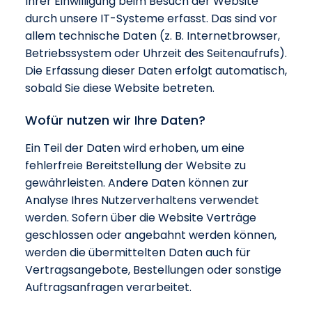
Ihrer Einwilligung beim Besuch der Website
durch unsere IT-Systeme erfasst. Das sind vor
allem technische Daten (z. B. Internetbrowser,
Betriebssystem oder Uhrzeit des Seitenaufrufs).
Die Erfassung dieser Daten erfolgt automatisch,
sobald Sie diese Website betreten.
Wofür nutzen wir Ihre Daten?
Ein Teil der Daten wird erhoben, um eine
fehlerfreie Bereitstellung der Website zu
gewährleisten. Andere Daten können zur
Analyse Ihres Nutzerverhaltens verwendet
werden. Sofern über die Website Verträge
geschlossen oder angebahnt werden können,
werden die übermittelten Daten auch für
Vertragsangebote, Bestellungen oder sonstige
Auftragsanfragen verarbeitet.