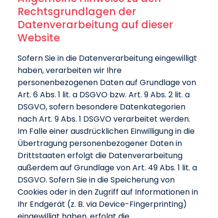
Rechtsgrundlagen der
Datenverarbeitung auf dieser
Website
Sofern Sie in die Datenverarbeitung eingewilligt
haben, verarbeiten wir Ihre
personenbezogenen Daten auf Grundlage von
Art. 6 Abs. 1 lit. a DSGVO bzw. Art. 9 Abs. 2 lit. a
DSGVO, sofern besondere Datenkategorien
nach Art. 9 Abs. 1 DSGVO verarbeitet werden.
Im Falle einer ausdrücklichen Einwilligung in die
Übertragung personenbezogener Daten in
Drittstaaten erfolgt die Datenverarbeitung
außerdem auf Grundlage von Art. 49 Abs. 1 lit. a
DSGVO. Sofern Sie in die Speicherung von
Cookies oder in den Zugriff auf Informationen in
Ihr Endgerät (z. B. via Device-Fingerprinting)
eingewilligt haben, erfolgt die