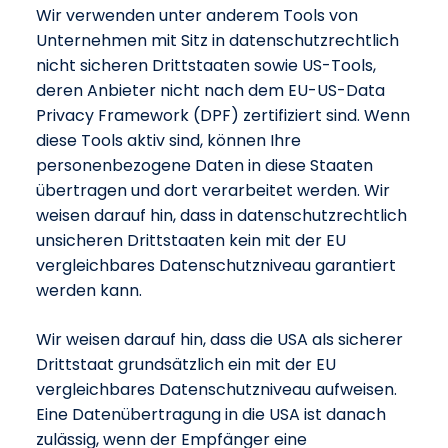
Wir verwenden unter anderem Tools von
Unternehmen mit Sitz in datenschutzrechtlich
nicht sicheren Drittstaaten sowie US-Tools,
deren Anbieter nicht nach dem EU-US-Data
Privacy Framework (DPF) zertifiziert sind. Wenn
diese Tools aktiv sind, können Ihre
personenbezogene Daten in diese Staaten
übertragen und dort verarbeitet werden. Wir
weisen darauf hin, dass in datenschutzrechtlich
unsicheren Drittstaaten kein mit der EU
vergleichbares Datenschutzniveau garantiert
werden kann.
Wir weisen darauf hin, dass die USA als sicherer
Drittstaat grundsätzlich ein mit der EU
vergleichbares Datenschutzniveau aufweisen.
Eine Datenübertragung in die USA ist danach
zulässig, wenn der Empfänger eine