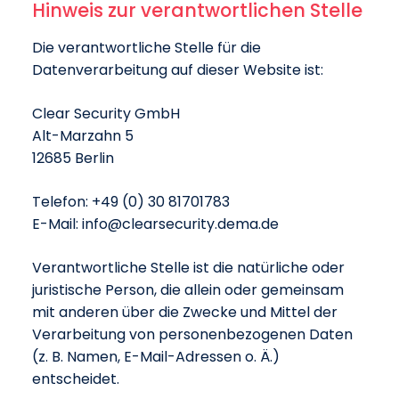
Hinweis zur verantwortlichen Stelle
Die verantwortliche Stelle für die
Datenverarbeitung auf dieser Website ist:
Clear Security GmbH
Alt-Marzahn 5
12685 Berlin
Telefon: +49 (0) 30 81701783
E-Mail: info@clearsecurity.dema.de
Verantwortliche Stelle ist die natürliche oder
juristische Person, die allein oder gemeinsam
mit anderen über die Zwecke und Mittel der
Verarbeitung von personenbezogenen Daten
(z. B. Namen, E-Mail-Adressen o. Ä.)
entscheidet.