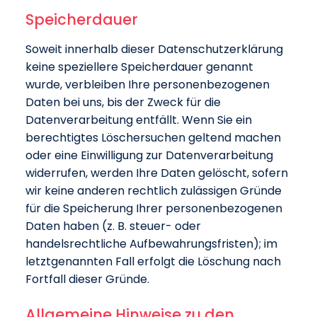
Speicherdauer
Soweit innerhalb dieser Datenschutzerklärung
keine speziellere Speicherdauer genannt
wurde, verbleiben Ihre personenbezogenen
Daten bei uns, bis der Zweck für die
Datenverarbeitung entfällt. Wenn Sie ein
berechtigtes Löschersuchen geltend machen
oder eine Einwilligung zur Datenverarbeitung
widerrufen, werden Ihre Daten gelöscht, sofern
wir keine anderen rechtlich zulässigen Gründe
für die Speicherung Ihrer personenbezogenen
Daten haben (z. B. steuer- oder
handelsrechtliche Aufbewahrungsfristen); im
letztgenannten Fall erfolgt die Löschung nach
Fortfall dieser Gründe.
Allgemeine Hinweise zu den