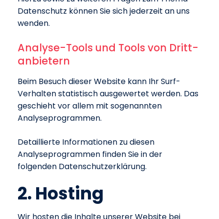
Datenschutz können Sie sich jederzeit an uns
wenden.
Analyse-Tools und Tools von Dritt­
anbietern
Beim Besuch dieser Website kann Ihr Surf-
Verhalten statistisch ausgewertet werden. Das
geschieht vor allem mit sogenannten
Analyseprogrammen.
Detaillierte Informationen zu diesen
Analyseprogrammen finden Sie in der
folgenden Datenschutzerklärung.
2. Hosting
Wir hosten die Inhalte unserer Website bei