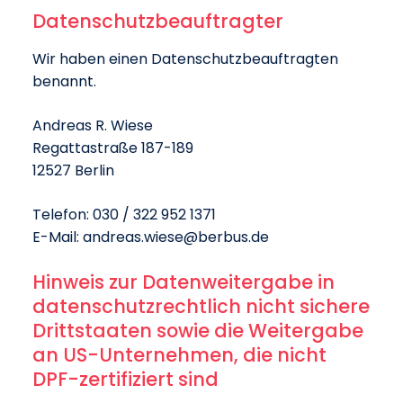
Datenschutz­beauftragter
Wir haben einen Datenschutzbeauftragten
benannt.
Andreas R. Wiese
Regattastraße 187-189
12527 Berlin
Telefon: 030 / 322 952 1371
E-Mail: andreas.wiese@berbus.de
Hinweis zur Datenweitergabe in
datenschutzrechtlich nicht sichere
Drittstaaten sowie die Weitergabe
an US-Unternehmen, die nicht
DPF-zertifiziert sind