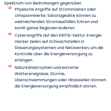
Spektrum von Bedrohungen gegenüber.
Physische Angriffe auf Strommasten oder
Umspannwerke: Sabotageakte können zu
weitreichenden Stromausfällen führen und
somit ganze Regionen isolieren.
Cyberangriffe auf den KRITIS-Sektor Energie:
Hacker zielen auf Schwachstellen in
Steuerungssystemen und Netzwerken, um die
Kontrolle über die Energieversorgung zu
erlangen.
Naturkatastrophen und extreme
Wetterereignisse: Stürme,
Überschwemmungen oder Hitzewellen können
die Energieversorgung empfindlich stören.