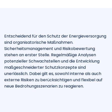
Entscheidend für den Schutz der Energieversorgung
sind organisatorische Maßnahmen.
Sicherheitsmanagement und Risikobewertung
stehen an erster Stelle. Regelmäßige Analysen
potenzieller Schwachstellen und die Entwicklung
maßgeschneiderter Schutzkonzepte sind
unerlässlich. Dabei gilt es, sowohl interne als auch
externe Risiken zu berücksichtigen und flexibel auf
neue Bedrohungsszenarien zu reagieren.