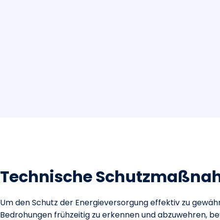
Technische Schutzmaßna
Um den Schutz der Energieversorgung effektiv zu gewährl
Bedrohungen frühzeitig zu erkennen und abzuwehren, b