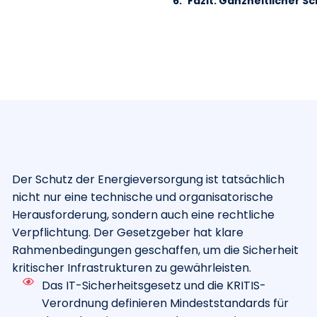
Fazit: Ganzheitlicher S
Der Schutz der Energieversorgung ist tatsächlich
nicht nur eine technische und organisatorische
Herausforderung, sondern auch eine rechtliche
Verpflichtung. Der Gesetzgeber hat klare
Rahmenbedingungen geschaffen, um die Sicherheit
kritischer Infrastrukturen zu gewährleisten.
Das IT-Sicherheitsgesetz und die KRITIS-
Verordnung definieren Mindeststandards für