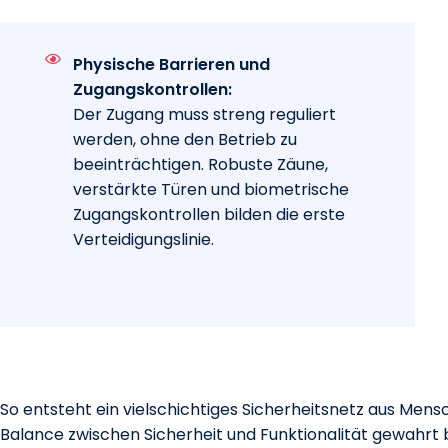
Physische Barrieren und
Zugangskontrollen:
Der Zugang muss streng reguliert
werden, ohne den Betrieb zu
beeinträchtigen. Robuste Zäune,
verstärkte Türen und biometrische
Zugangskontrollen bilden die erste
Verteidigungslinie.
So entsteht ein vielschichtiges Sicherheitsnetz aus Men
Balance zwischen Sicherheit und Funktionalität gewahrt bl