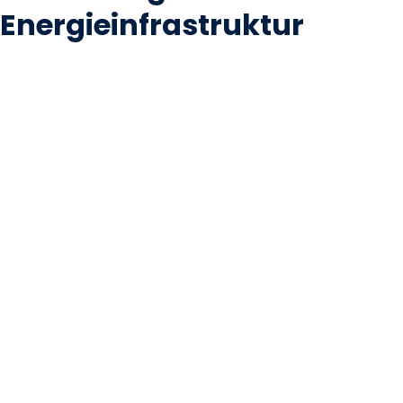
Energieinfrastruktur