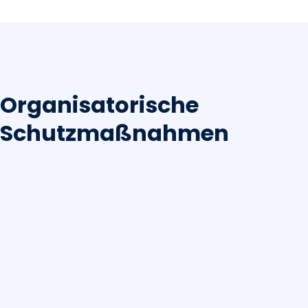
Organisatorische
Schutzmaßnahmen