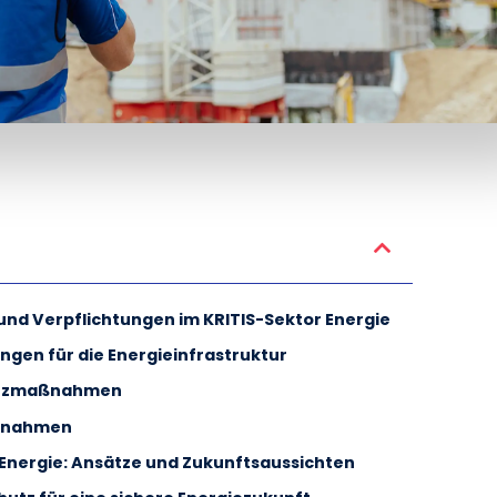
und Verpflichtungen im KRITIS-Sektor Energie
ngen für die Energieinfrastruktur
hutzmaßnahmen
ßnahmen
 Energie: Ansätze und Zukunftsaussichten