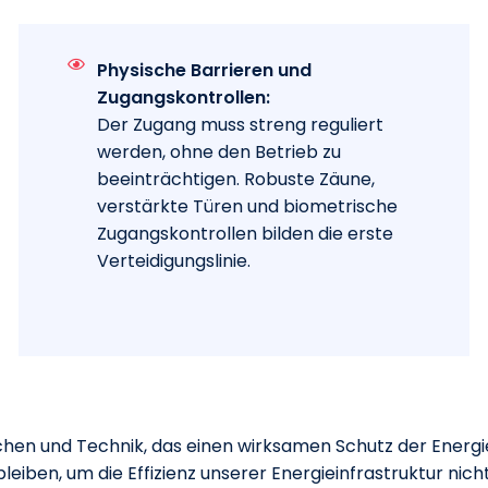
Physische Barrieren und
Zugangskontrollen:
Der Zugang muss streng reguliert
werden, ohne den Betrieb zu
beeinträchtigen. Robuste Zäune,
verstärkte Türen und biometrische
Zugangskontrollen bilden die erste
Verteidigungslinie.
schen und Technik, das einen wirksamen Schutz der Energ
eiben, um die Effizienz unserer Energieinfrastruktur nich