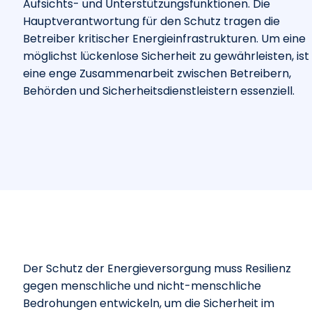
Aufsichts- und Unterstützungsfunktionen. Die
Hauptverantwortung für den Schutz tragen die
Betreiber kritischer Energieinfrastrukturen. Um eine
möglichst lückenlose Sicherheit zu gewährleisten, ist
eine enge Zusammenarbeit zwischen Betreibern,
Behörden und Sicherheitsdienstleistern essenziell.
Der Schutz der Energieversorgung muss Resilienz
gegen menschliche und nicht-menschliche
Bedrohungen entwickeln, um die Sicherheit im