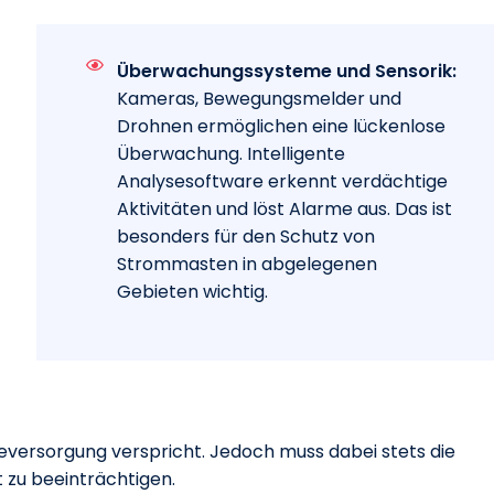
Überwachungssysteme und Sensorik:
Kameras, Bewegungsmelder und
Drohnen ermöglichen eine lückenlose
Überwachung. Intelligente
Analysesoftware erkennt verdächtige
Aktivitäten und löst Alarme aus. Das ist
besonders für den Schutz von
Strommasten in abgelegenen
Gebieten wichtig.
ieversorgung verspricht. Jedoch muss dabei stets die
t zu beeinträchtigen.