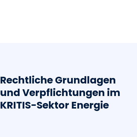
Rechtliche Grundlagen
und Verpflichtungen im
KRITIS-Sektor Energie