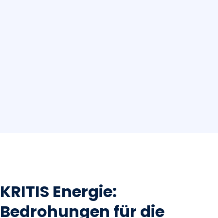
KRITIS Energie:
Bedrohungen für die