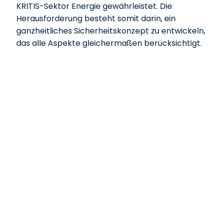
KRITIS-Sektor Energie gewährleistet. Die
Herausforderung besteht somit darin, ein
ganzheitliches Sicherheitskonzept zu entwickeln,
das alle Aspekte gleichermaßen berücksichtigt.