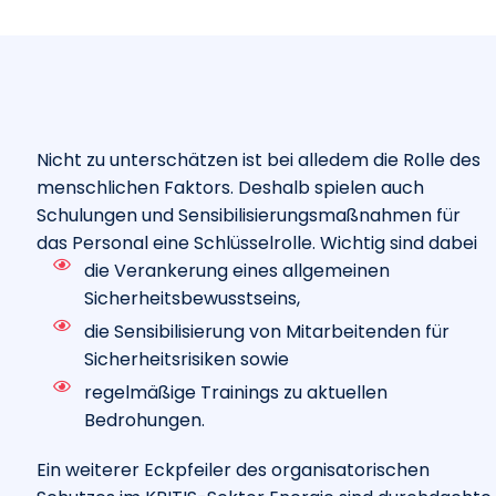
Nicht zu unterschätzen ist bei alledem die Rolle des
menschlichen Faktors. Deshalb spielen auch
Schulungen und Sensibilisierungsmaßnahmen für
das Personal eine Schlüsselrolle. Wichtig sind dabei
die Verankerung eines allgemeinen
Sicherheitsbewusstseins,
die Sensibilisierung von Mitarbeitenden für
Sicherheitsrisiken sowie
regelmäßige Trainings zu aktuellen
Bedrohungen.
Ein weiterer Eckpfeiler des organisatorischen