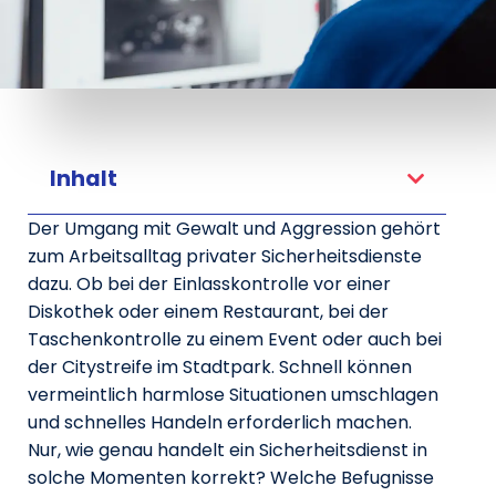
Inhalt
Der Umgang mit Gewalt und Aggression gehört
zum Arbeitsalltag privater Sicherheitsdienste
dazu. Ob bei der Einlasskontrolle vor einer
Diskothek oder einem Restaurant, bei der
Taschenkontrolle zu einem Event oder auch bei
der Citystreife im Stadtpark. Schnell können
vermeintlich harmlose Situationen umschlagen
und schnelles Handeln erforderlich machen.
Nur, wie genau handelt ein Sicherheitsdienst in
solche Momenten korrekt? Welche Befugnisse