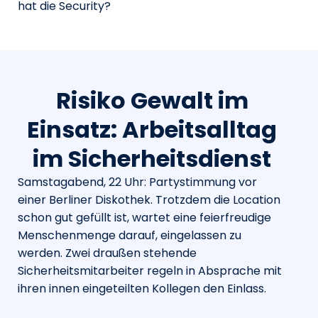
hat die Security?
Risiko Gewalt im
Einsatz: Arbeitsalltag
im Sicherheitsdienst
Samstagabend, 22 Uhr: Partystimmung vor
einer Berliner Diskothek. Trotzdem die Location
schon gut gefüllt ist, wartet eine feierfreudige
Menschenmenge darauf, eingelassen zu
werden. Zwei draußen stehende
Sicherheitsmitarbeiter regeln in Absprache mit
ihren innen eingeteilten Kollegen den Einlass.