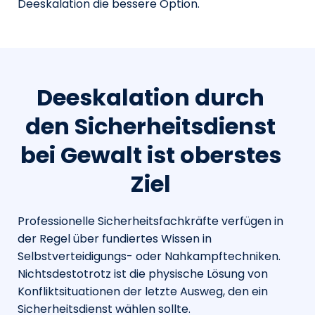
Deeskalation die bessere Option.
Deeskalation durch
den Sicherheitsdienst
bei Gewalt ist oberstes
Ziel
Professionelle Sicherheitsfachkräfte verfügen in
der Regel über fundiertes Wissen in
Selbstverteidigungs- oder Nahkampftechniken.
Nichtsdestotrotz ist die physische Lösung von
Konfliktsituationen der letzte Ausweg, den ein
Sicherheitsdienst wählen sollte.