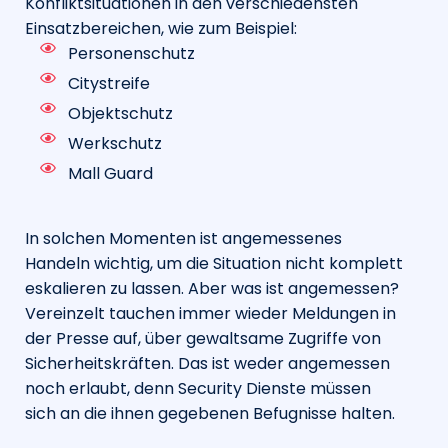
Konfliktsituationen in den verschiedensten
Einsatzbereichen, wie zum Beispiel:
Personenschutz
Citystreife
Objektschutz
Werkschutz
Mall Guard
In solchen Momenten ist angemessenes
Handeln wichtig, um die Situation nicht komplett
eskalieren zu lassen. Aber was ist angemessen?
Vereinzelt tauchen immer wieder Meldungen in
der Presse auf, über gewaltsame Zugriffe von
Sicherheitskräften. Das ist weder angemessen
noch erlaubt, denn Security Dienste müssen
sich an die ihnen gegebenen Befugnisse halten.