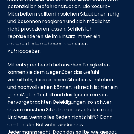
potenziellen Gefahrensituation. Die Security
Mitarbeitern sollten in solchen Situationen ruhig
und besonnen reagieren und sich möglichst
nicht provozieren lassen. Schließlich
repräsentieren sie im Einsatz immer ein
anderes Unternehmen oder einen
Auftraggeber.
Mit entsprechend rhetorischen Fähigkeiten
können sie dem Gegenüber das Gefühl
vermitteln, dass sie seine Situation verstehen
und nachvollziehen können. Hilfreich ist hier ein
gemäßigter Tonfall und das Ignorieren von
hervorgebrachten Beleidigungen, so schwer
das in manchen Situationen auch fallen mag.
Und was, wenn alles Reden nichts hilft? Dann
greift in der Notwehr wieder das
Jedermannsrecht. Doch das sollte, wie gesagt,