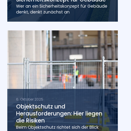
Wer an ein Sicherheitskonzept für Gebäude
denkt, denkt zunächst an
6. Oktober 2025
Objektschutz und
Herausforderungen: Hier liegen
die Risiken
Beim Objektschutz richtet sich der Blick