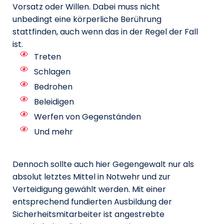
Vorsatz oder Willen. Dabei muss nicht
unbedingt eine körperliche Berührung
stattfinden, auch wenn das in der Regel der Fall
ist.
Treten
Schlagen
Bedrohen
Beleidigen
Werfen von Gegenständen
Und mehr
Dennoch sollte auch hier Gegengewalt nur als
absolut letztes Mittel in Notwehr und zur
Verteidigung gewählt werden. Mit einer
entsprechend fundierten Ausbildung der
Sicherheitsmitarbeiter ist angestrebte