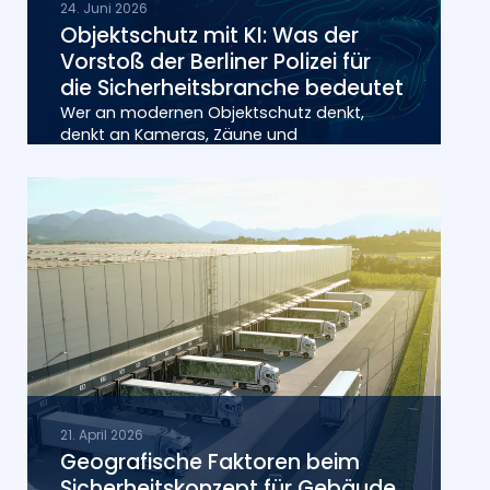
24. Juni 2026
Objektschutz mit KI:
Was der
Vorstoß der Berliner Polizei für
die Sicherheits­branche bedeutet
Wer an modernen Objektschutz denkt,
denkt an Kameras, Zäune und
21. April 2026
Geografische Faktoren beim
Sicherheitskonzept für Gebäude