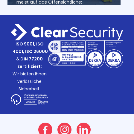
meist auf das Offensichtliche:
ISO 9001, ISO
14001, ISO 26000
& DIN 77200
zertifiziert:
Wir bieten Ihnen
verlässliche
Sicherheit.