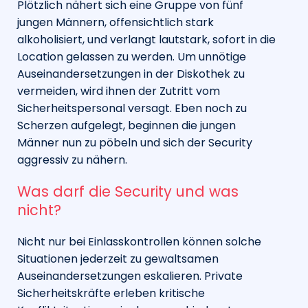
Plötzlich nähert sich eine Gruppe von fünf
jungen Männern, offensichtlich stark
alkoholisiert, und verlangt lautstark, sofort in die
Location gelassen zu werden. Um unnötige
Auseinandersetzungen in der Diskothek zu
vermeiden, wird ihnen der Zutritt vom
Sicherheitspersonal versagt. Eben noch zu
Scherzen aufgelegt, beginnen die jungen
Männer nun zu pöbeln und sich der Security
aggressiv zu nähern.
Was darf die Security und was
nicht?
Nicht nur bei Einlasskontrollen können solche
Situationen jederzeit zu gewaltsamen
Auseinandersetzungen eskalieren. Private
Sicherheitskräfte erleben kritische