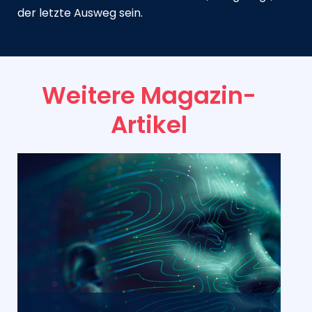
der letzte Ausweg sein.
Weitere Magazin-
Artikel