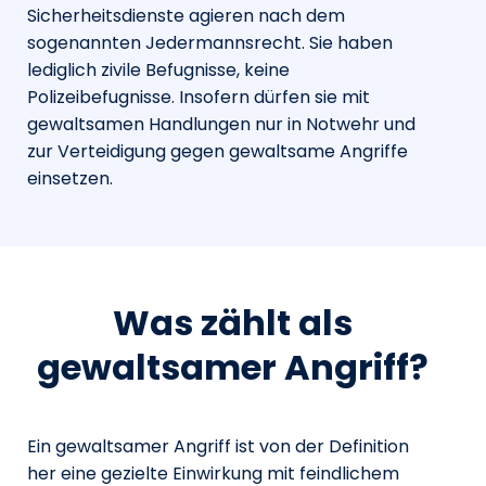
Sicherheitsdienste agieren nach dem
sogenannten Jedermannsrecht. Sie haben
lediglich zivile Befugnisse, keine
Polizeibefugnisse. Insofern dürfen sie mit
gewaltsamen Handlungen nur in Notwehr und
zur Verteidigung gegen gewaltsame Angriffe
einsetzen.
Was zählt als
gewaltsamer Angriff?
Ein gewaltsamer Angriff ist von der Definition
her eine gezielte Einwirkung mit feindlichem